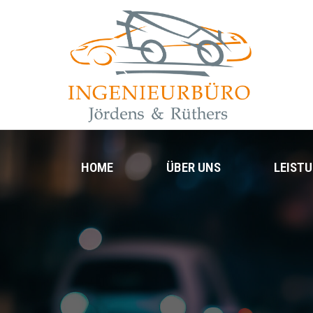
HOME
ÜBER UNS
LEIST