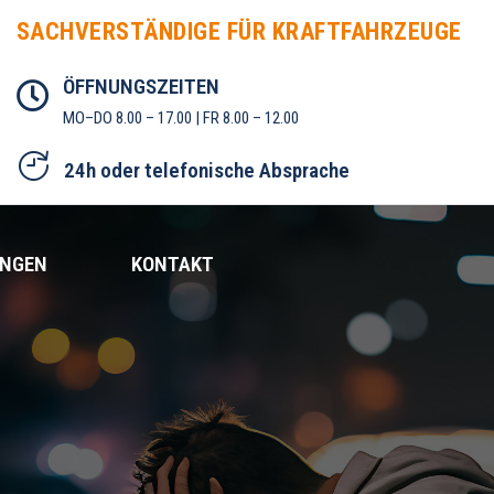
SACHVERSTÄNDIGE FÜR KRAFTFAHRZEUGE
ÖFFNUNGSZEITEN
MO–DO 8.00 – 17.00 | FR 8.00 – 12.00
24h oder telefonische Absprache
UNGEN
KONTAKT