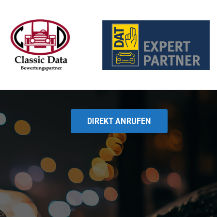
DIREKT ANRUFEN